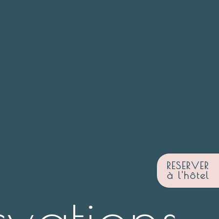
RESERVER
à l'hôtel